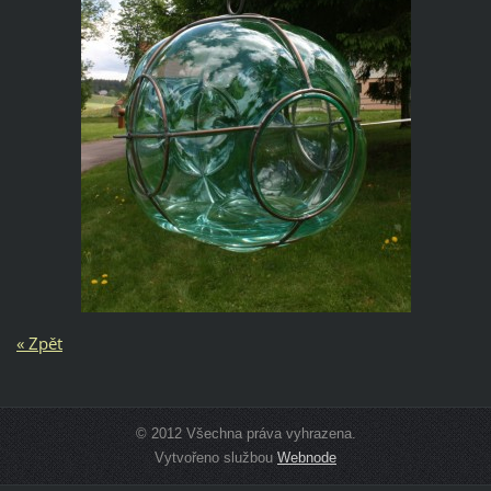
« Zpět
© 2012 Všechna práva vyhrazena.
Vytvořeno službou
Webnode