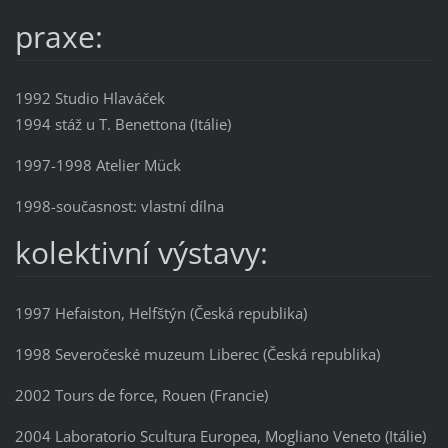
praxe:
1992 Studio Hlaváček
1994 stáž u T. Benettona (Itálie)
1997-1998 Atelier Mück
1998-současnost: vlastní dílna
kolektivní výstavy:
1997 Hefaiston, Helfštýn (Česká republika)
1998 Severočeské muzeum Liberec (Česká republika)
2002 Tours de force, Rouen (Francie)
2004 Laboratorio Scultura Europea, Mogliano Veneto (Itálie)