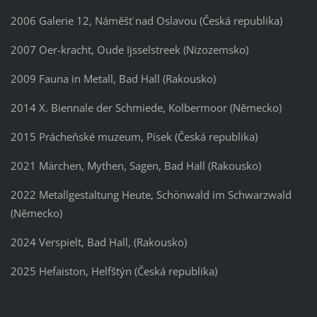
2006 Galerie 12, Náměšť nad Oslavou (Česká republika)
2007 Oer-kracht, Oude Ijsselstreek (Nizozemsko)
2009 Fauna in Metall, Bad Hall (Rakousko)
2014 X. Biennale der Schmiede, Kolbermoor (Německo)
2015 Prácheňské muzeum, Písek (Česká republika)
2021 Märchen, Mythen, Sagen, Bad Hall (Rakousko)
2022 Metallgestaltung Heute, Schönwald im Schwarzwald
(Německo)
2024 Verspielt, Bad Hall, (Rakousko)
2025 Hefaiston, Helfštýn (Česká republika)