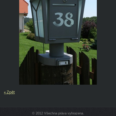
« Zpět
© 2012 Všechna práva vyhrazena.