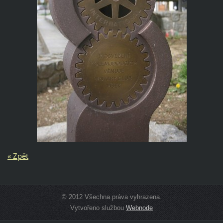
« Zpět
© 2012 Všechna práva vyhrazena.
Vytvořeno službou
Webnode