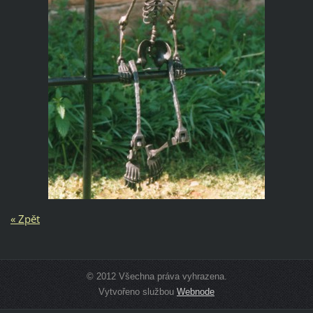
« Zpět
© 2012 Všechna práva vyhrazena.
Vytvořeno službou
Webnode