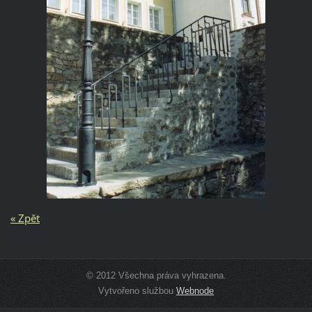
« Zpět
© 2012 Všechna práva vyhrazena.
Vytvořeno službou
Webnode