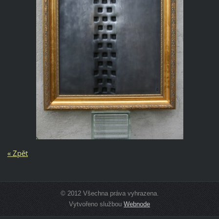
« Zpět
© 2012 Všechna práva vyhrazena.
Vytvořeno službou
Webnode