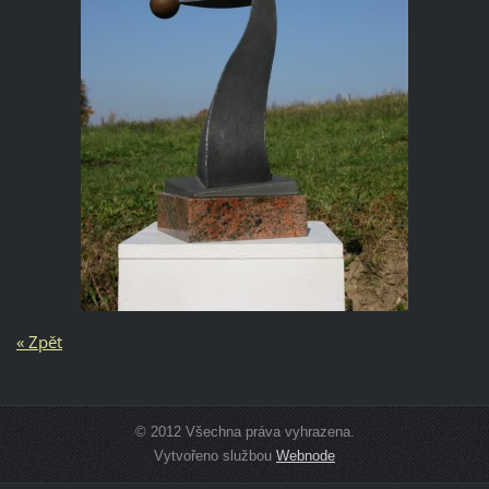
« Zpět
© 2012 Všechna práva vyhrazena.
Vytvořeno službou
Webnode