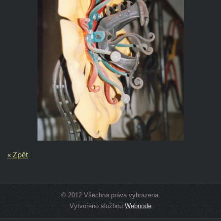
« Zpět
© 2012 Všechna práva vyhrazena.
Vytvořeno službou
Webnode